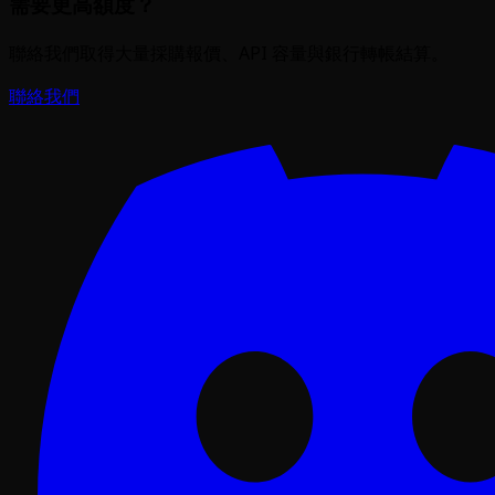
需要更高額度？
聯絡我們取得大量採購報價、API 容量與銀行轉帳結算。
聯絡我們