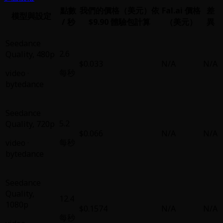
點數
我們的價格（美元）
依
Fal.ai 價格
差
模型與設定
/ 秒
$9.90 體驗包計算
（美元）
異
Seedance
2.6
Quality
,
480p
$0.033
N/A
N/A
每秒
video
·
bytedance
Seedance
5.2
Quality
,
720p
$0.066
N/A
N/A
每秒
video
·
bytedance
Seedance
Quality
,
12.4
1080p
$0.1574
N/A
N/A
每秒