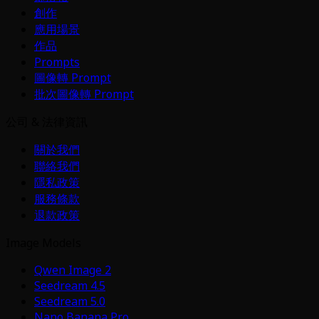
創作
應用場景
作品
Prompts
圖像轉 Prompt
批次圖像轉 Prompt
公司 & 法律資訊
關於我們
聯絡我們
隱私政策
服務條款
退款政策
Image Models
Qwen Image 2
Seedream 4.5
Seedream 5.0
Nano Banana Pro