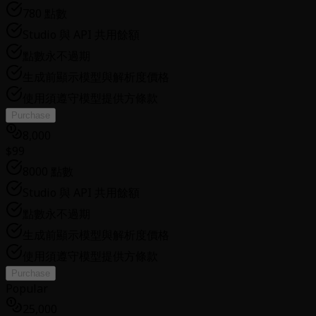
780 點數
Studio 與 API 共用餘額
點數永不過期
生成前顯示模型與解析度價格
使用須遵守模型提供方條款
Purchase
8,000
$99
8000 點數
Studio 與 API 共用餘額
點數永不過期
生成前顯示模型與解析度價格
使用須遵守模型提供方條款
Purchase
Popular
25,000