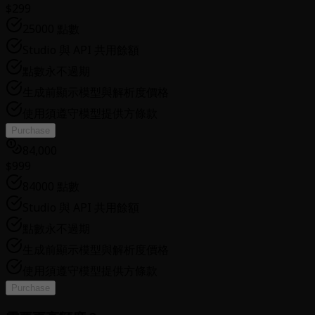
$299
25000 點數
Studio 與 API 共用餘額
點數永不過期
生成前顯示模型與解析度價格
使用須遵守模型提供方條款
Purchase
84,000
$999
84000 點數
Studio 與 API 共用餘額
點數永不過期
生成前顯示模型與解析度價格
使用須遵守模型提供方條款
Purchase