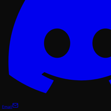
Email