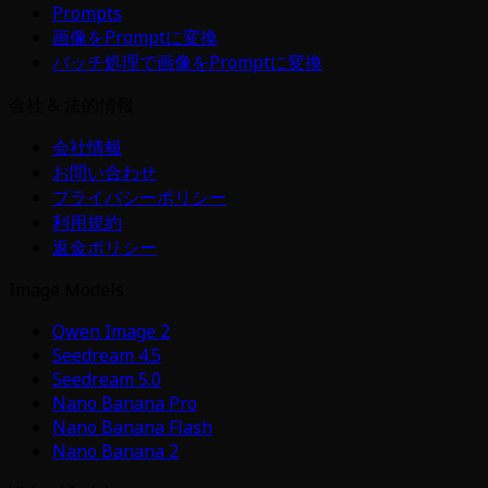
Prompts
画像をPromptに変換
バッチ処理で画像をPromptに変換
会社 & 法的情報
会社情報
お問い合わせ
プライバシーポリシー
利用規約
返金ポリシー
Image Models
Qwen Image 2
Seedream 4.5
Seedream 5.0
Nano Banana Pro
Nano Banana Flash
Nano Banana 2