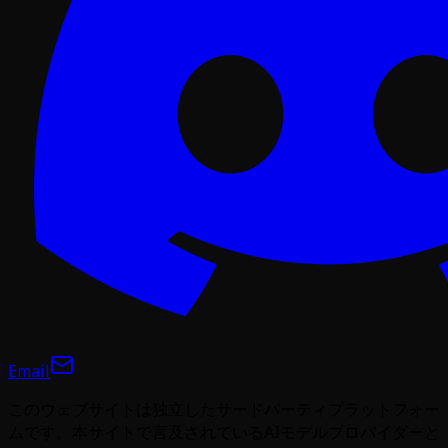
Email
このウェブサイトは独立したサードパーティプラットフォー
ムです。本サイトで言及されているAIモデルプロバイダーと