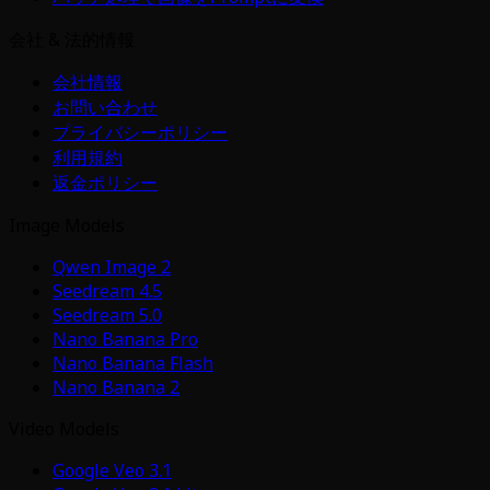
会社 & 法的情報
会社情報
お問い合わせ
プライバシーポリシー
利用規約
返金ポリシー
Image Models
Qwen Image 2
Seedream 4.5
Seedream 5.0
Nano Banana Pro
Nano Banana Flash
Nano Banana 2
Video Models
Google Veo 3.1