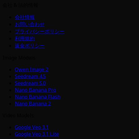
会社 & 法的情報
会社情報
お問い合わせ
プライバシーポリシー
利用規約
返金ポリシー
Image Models
Qwen Image 2
Seedream 4.5
Seedream 5.0
Nano Banana Pro
Nano Banana Flash
Nano Banana 2
Video Models
Google Veo 3.1
Google Veo 3.1 Lite