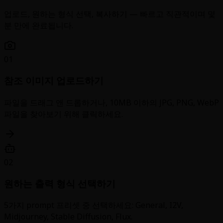
업로드, 원하는 형식 선택, 복사하기 — 빠르고 직관적이며 몇
분 만에 완료됩니다.
01
참조 이미지 업로드하기
파일을 드래그 앤 드롭하거나, 10MB 이하의 JPG, PNG, WebP
파일을 찾아보기 위해 클릭하세요.
02
원하는 출력 형식 선택하기
5가지 prompt 프리셋 중 선택하세요: General, I2V,
Midjourney, Stable Diffusion, Flux.