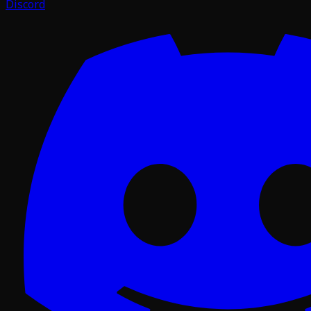
Discord