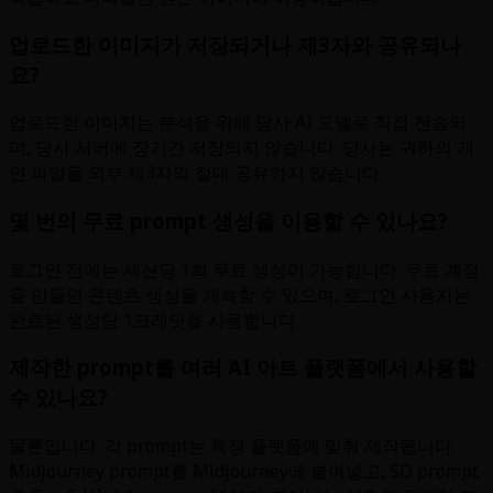
업로드한 이미지가 저장되거나 제3자와 공유되나
요?
업로드한 이미지는 분석을 위해 당사 AI 모델로 직접 전송되
며, 당사 서버에 장기간 저장되지 않습니다. 당사는 귀하의 개
인 파일을 외부 제3자와 절대 공유하지 않습니다.
몇 번의 무료 prompt 생성을 이용할 수 있나요?
로그인 전에는 세션당 1회 무료 생성이 가능합니다. 무료 계정
을 만들면 콘텐츠 생성을 계속할 수 있으며, 로그인 사용자는
완료된 생성당 1크레딧을 사용합니다.
제작한 prompt를 여러 AI 아트 플랫폼에서 사용할
수 있나요?
물론입니다. 각 prompt는 특정 플랫폼에 맞춰 제작됩니다.
Midjourney prompt를 Midjourney에 붙여넣고, SD prompt