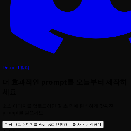
Discord 참여
더 효과적인 prompt를 오늘부터 제작하
세요
소스 이미지를 업로드하면 몇 초 만에 완벽하게 맞춰진
prompt를 얻으세요.
지금 바로 이미지를 Prompt로 변환하는 툴 사용 시작하기