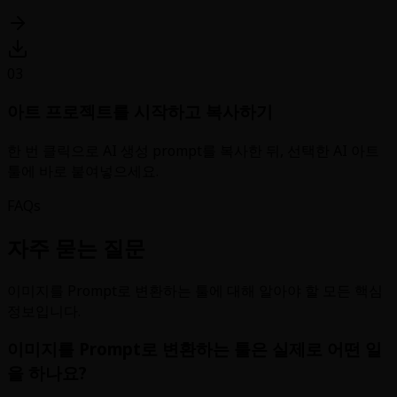
03
아트 프로젝트를 시작하고 복사하기
한 번 클릭으로 AI 생성 prompt를 복사한 뒤, 선택한 AI 아트
툴에 바로 붙여넣으세요.
FAQs
자주 묻는 질문
이미지를 Prompt로 변환하는 툴에 대해 알아야 할 모든 핵심
정보입니다.
이미지를 Prompt로 변환하는 툴은 실제로 어떤 일
을 하나요?