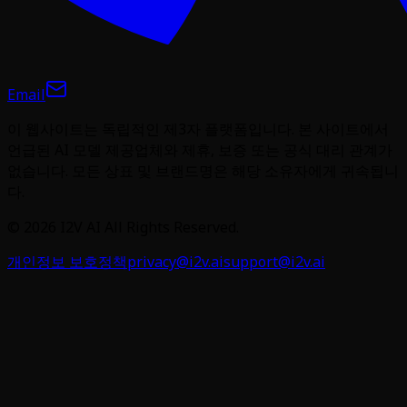
Email
이 웹사이트는 독립적인 제3자 플랫폼입니다. 본 사이트에서
언급된 AI 모델 제공업체와 제휴, 보증 또는 공식 대리 관계가
없습니다. 모든 상표 및 브랜드명은 해당 소유자에게 귀속됩니
다.
©
2026
I2V AI
All Rights Reserved.
개인정보 보호정책
privacy@i2v.ai
support@i2v.ai