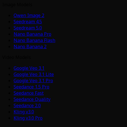
Image Models
Qwen Image 2
Seedream 4.5
Seedream 5.0
Nano Banana Pro
Nano Banana Flash
Nano Banana 2
Video Models
Google Veo 3.1
Google Veo 3.1 Lite
Google Veo 3.1 Pro
Seedance 1.5 Pro
Seedance Fast
Seedance Quality
Seedance 2.0
Kling v3.0
Kling v3.0 Pro