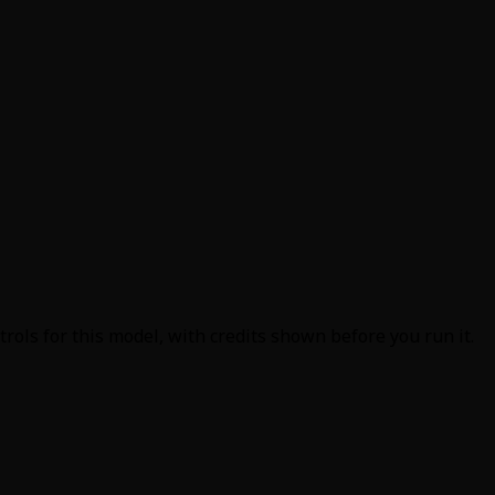
ols for this model, with credits shown before you run it.