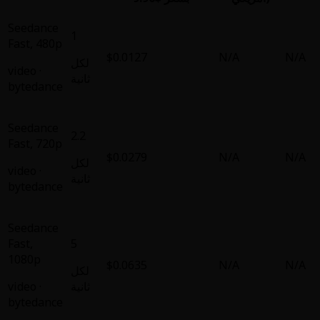
Seedance
1
Fast
,
480p
$0.0127
لكل
video
·
ثانية
bytedance
Seedance
2.2
Fast
,
720p
$0.0279
لكل
video
·
ثانية
bytedance
Seedance
Fast
,
5
1080p
$0.0635
لكل
ثانية
·
video
bytedance