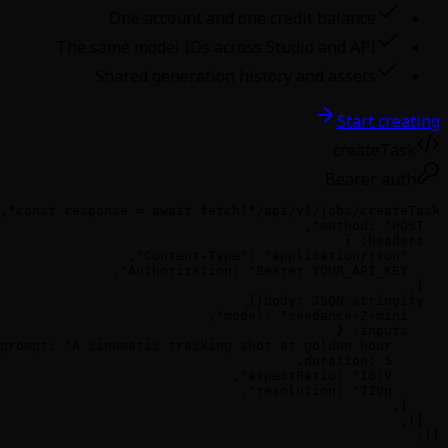
One account and o
The same model IDs acros
Shared generation h