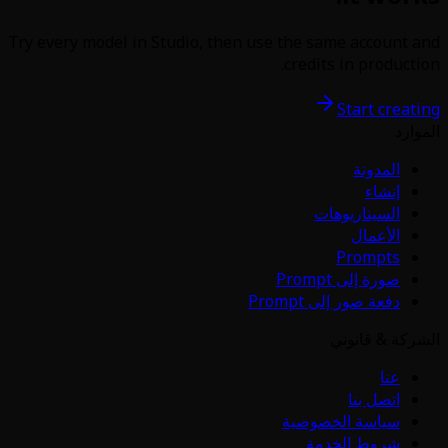
Try every model in Studio, then