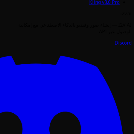
و بالذكاء الاصطناعي مع إمكانية