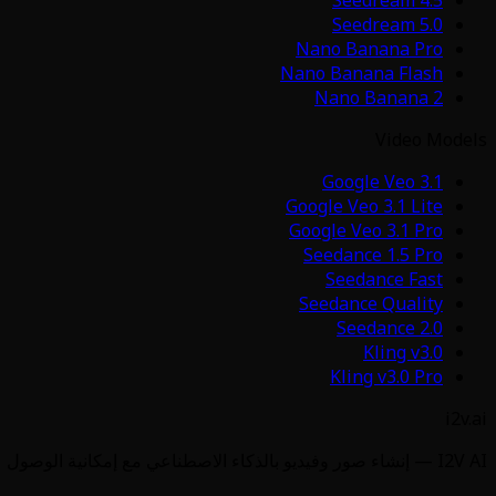
Seedream 5.0
Nano Banana Pro
Nano Banana Flash
Nano Banana 2
Video Models
Google Veo 3.1
Google Veo 3.1 Lite
Google Veo 3.1 Pro
Seedance 1.5 Pro
Seedance Fast
Seedance Quality
Seedance 2.0
Kling v3.0
Kling v3.0 Pro
i2v.ai
I2V AI — إنشاء صور وفيديو بالذكاء الاصطناعي مع إمكانية الوصول عبر API