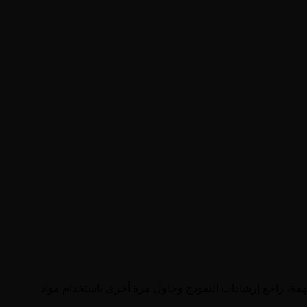
مة، راجع إرشادات النموذج وحاول مرة أخرى باستخدام مواد