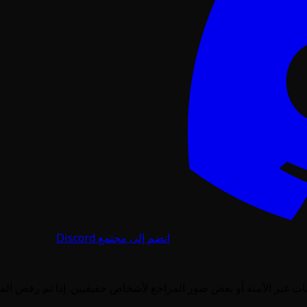
انضم إلى مجتمع Discord
 غير الآمنة أو بعض صور المراجع لأشخاص حقيقيين. إذا تم رفض المه