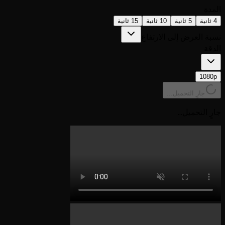
المدة
4 ثانية
5 ثانية
10 ثانية
15 ثانية
نسبة العرض إلى الارتفاع
الدقة
1080p
جارٍ التحميل...
جارٍ التحميل...