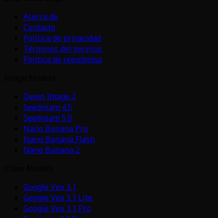
Acerca de
Contacto
Política de privacidad
Términos del servicio
Política de reembolso
Image Models
Qwen Image 2
Seedream 4.5
Seedream 5.0
Nano Banana Pro
Nano Banana Flash
Nano Banana 2
Video Models
Google Veo 3.1
Google Veo 3.1 Lite
Google Veo 3.1 Pro