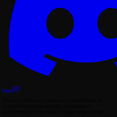
Email
Este sitio web es una plataforma independiente de
terceros. No estamos afiliados, respaldados ni
representamos oficialmente a ningún proveedor de