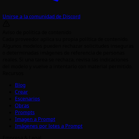
Unirse a la comunidad de Discord
Aviso de política de contenido
Cada proveedor aplica su propia política de contenido.
Algunos modelos pueden rechazar solicitudes inseguras
o determinadas imágenes de referencia de personas
reales. Si una tarea se rechaza, revisa las indicaciones
del modelo y vuelve a intentarlo con material permitido.
Recursos
Blog
Crear
Escenarios
Obras
Prompts
Imagen a Prompt
Imágenes por lotes a Prompt
Empresa & Legal