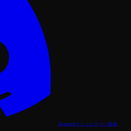
Discordコミュニティに参加