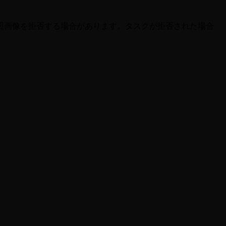
照画像を拒否する場合があります。タスクが拒否された場合