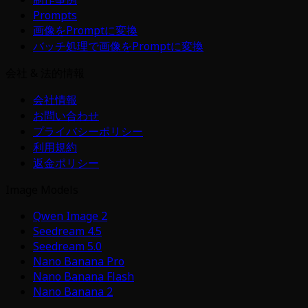
Prompts
画像をPromptに変換
バッチ処理で画像をPromptに変換
会社 & 法的情報
会社情報
お問い合わせ
プライバシーポリシー
利用規約
返金ポリシー
Image Models
Qwen Image 2
Seedream 4.5
Seedream 5.0
Nano Banana Pro
Nano Banana Flash
Nano Banana 2