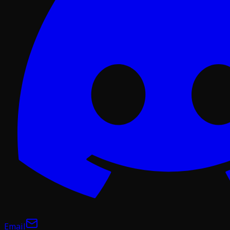
Email