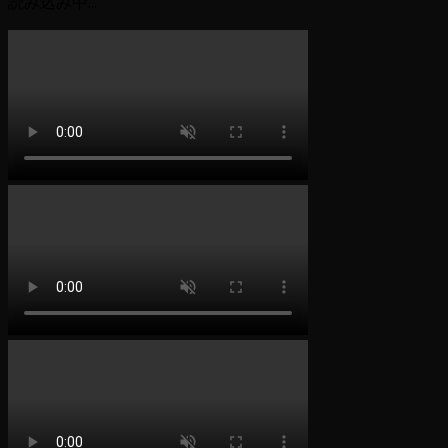
読み込み中...